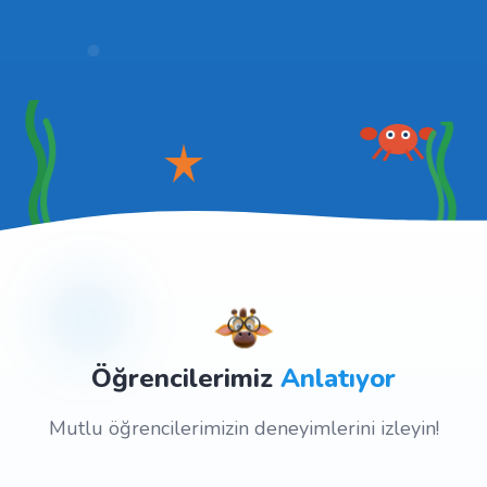
Öğrencilerimiz
Anlatıyor
Mutlu öğrencilerimizin deneyimlerini izleyin!