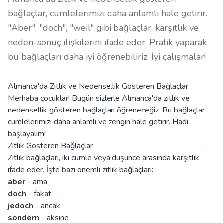
bağlaçlar, cümlelerimizi daha anlamlı hale getirir.
"Aber", "doch", "weil" gibi bağlaçlar, karşıtlık ve
neden-sonuç ilişkilerini ifade eder. Pratik yaparak
bu bağlaçları daha iyi öğrenebiliriz. İyi çalışmalar!
Almanca'da Zıtlık ve Nedensellik Gösteren Bağlaçlar
Merhaba çocuklar! Bugün sizlerle Almanca'da zıtlık ve
nedensellik gösteren bağlaçları öğreneceğiz. Bu bağlaçlar
cümlelerimizi daha anlamlı ve zengin hale getirir. Hadi
başlayalım!
Zıtlık Gösteren Bağlaçlar
Zıtlık bağlaçları, iki cümle veya düşünce arasında karşıtlık
ifade eder. İşte bazı önemli zıtlık bağlaçları:
aber
- ama
doch
- fakat
jedoch
- ancak
sondern
- aksine