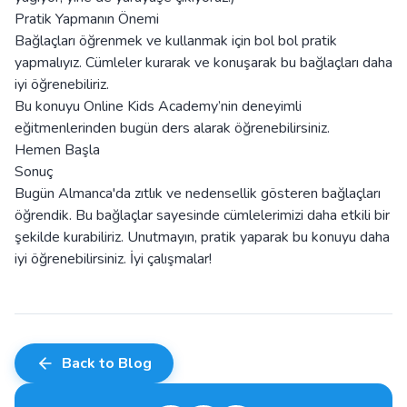
Pratik Yapmanın Önemi
Bağlaçları öğrenmek ve kullanmak için bol bol pratik
yapmalıyız. Cümleler kurarak ve konuşarak bu bağlaçları daha
iyi öğrenebiliriz.
Bu konuyu Online Kids Academy’nin deneyimli
eğitmenlerinden bugün ders alarak öğrenebilirsiniz.
Hemen Başla
Sonuç
Bugün Almanca'da zıtlık ve nedensellik gösteren bağlaçları
öğrendik. Bu bağlaçlar sayesinde cümlelerimizi daha etkili bir
şekilde kurabiliriz. Unutmayın, pratik yaparak bu konuyu daha
iyi öğrenebilirsiniz. İyi çalışmalar!
Back to Blog