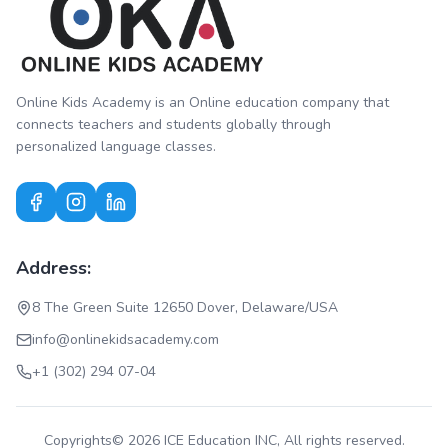
Online Kids Academy is an Online education company that
connects teachers and students globally through
personalized language classes.
Address:
8 The Green Suite 12650 Dover, Delaware/USA
info@onlinekidsacademy.com
+1 (302) 294 07-04
Copyrights© 2026 ICE Education INC, All rights reserved.