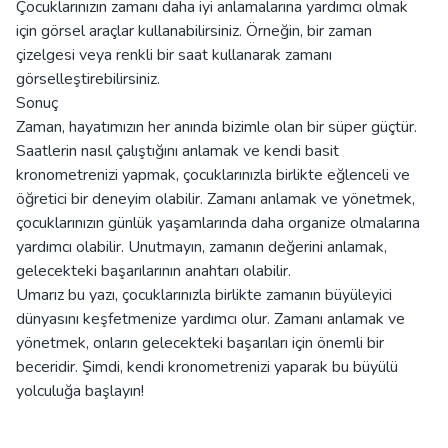
Çocuklarınızın zamanı daha iyi anlamalarına yardımcı olmak
için görsel araçlar kullanabilirsiniz. Örneğin, bir zaman
çizelgesi veya renkli bir saat kullanarak zamanı
görselleştirebilirsiniz.
Sonuç
Zaman, hayatımızın her anında bizimle olan bir süper güçtür.
Saatlerin nasıl çalıştığını anlamak ve kendi basit
kronometrenizi yapmak, çocuklarınızla birlikte eğlenceli ve
öğretici bir deneyim olabilir. Zamanı anlamak ve yönetmek,
çocuklarınızın günlük yaşamlarında daha organize olmalarına
yardımcı olabilir. Unutmayın, zamanın değerini anlamak,
gelecekteki başarılarının anahtarı olabilir.
Umarız bu yazı, çocuklarınızla birlikte zamanın büyüleyici
dünyasını keşfetmenize yardımcı olur. Zamanı anlamak ve
yönetmek, onların gelecekteki başarıları için önemli bir
beceridir. Şimdi, kendi kronometrenizi yaparak bu büyülü
yolculuğa başlayın!