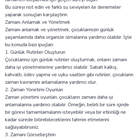
Bu süreyi not edin ve farklı su seviyeleri ile denemeler
yaparak sonuçları karşılaştırın.
Zamanı Anlamak ve Yönetmek
Zamanı anlamak ve yönetmek, çocuklarınızın günlük
yaşamlarında daha organize olmalarına yardımcı olabilir. İşte
bu konuda bazı ipuçları:
1. Günlük Rutinler Oluşturun
Çocuklarınız için günlük rutinler oluşturmak, onların zamanı
daha iyi yönetmelerine yardımcı olabilir. Sabah kalkış,
kahvaltı, ödev yapma ve uyku saatleri gibi rutinler, çocukların
zaman kavramını anlamalarına yardımcı olur.
2. Zaman Yönetimi Oyunları
Zaman yönetimi oyunları, çocukların zamanı daha iyi
anlamalarına yardımcı olabilir. Örneğin, belirli bir süre içinde
bir görevi tamamlamalarını isteyebilir veya bir etkinliği ne
kadar sürede bitirebileceklerini tahmin etmelerini
sağlayabilirsiniz.
3. Zamanı Görselleştirin