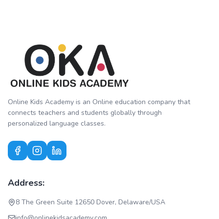
Online Kids Academy is an Online education company that
connects teachers and students globally through
personalized language classes.
Address:
8 The Green Suite 12650 Dover, Delaware/USA
info@onlinekidsacademy.com