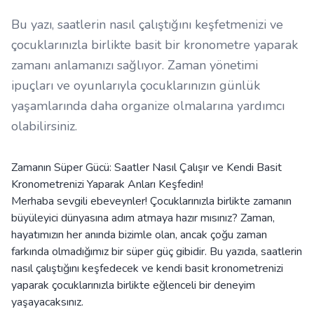
Bu yazı, saatlerin nasıl çalıştığını keşfetmenizi ve
çocuklarınızla birlikte basit bir kronometre yaparak
zamanı anlamanızı sağlıyor. Zaman yönetimi
ipuçları ve oyunlarıyla çocuklarınızın günlük
yaşamlarında daha organize olmalarına yardımcı
olabilirsiniz.
Zamanın Süper Gücü: Saatler Nasıl Çalışır ve Kendi Basit
Kronometrenizi Yaparak Anları Keşfedin!
Merhaba sevgili ebeveynler! Çocuklarınızla birlikte zamanın
büyüleyici dünyasına adım atmaya hazır mısınız? Zaman,
hayatımızın her anında bizimle olan, ancak çoğu zaman
farkında olmadığımız bir süper güç gibidir. Bu yazıda, saatlerin
nasıl çalıştığını keşfedecek ve kendi basit kronometrenizi
yaparak çocuklarınızla birlikte eğlenceli bir deneyim
yaşayacaksınız.