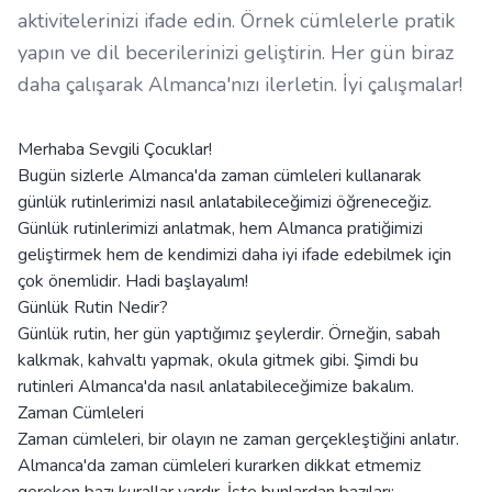
aktivitelerinizi ifade edin. Örnek cümlelerle pratik
yapın ve dil becerilerinizi geliştirin. Her gün biraz
daha çalışarak Almanca'nızı ilerletin. İyi çalışmalar!
Merhaba Sevgili Çocuklar!
Bugün sizlerle Almanca'da zaman cümleleri kullanarak
günlük rutinlerimizi nasıl anlatabileceğimizi öğreneceğiz.
Günlük rutinlerimizi anlatmak, hem Almanca pratiğimizi
geliştirmek hem de kendimizi daha iyi ifade edebilmek için
çok önemlidir. Hadi başlayalım!
Günlük Rutin Nedir?
Günlük rutin, her gün yaptığımız şeylerdir. Örneğin, sabah
kalkmak, kahvaltı yapmak, okula gitmek gibi. Şimdi bu
rutinleri Almanca'da nasıl anlatabileceğimize bakalım.
Zaman Cümleleri
Zaman cümleleri, bir olayın ne zaman gerçekleştiğini anlatır.
Almanca'da zaman cümleleri kurarken dikkat etmemiz