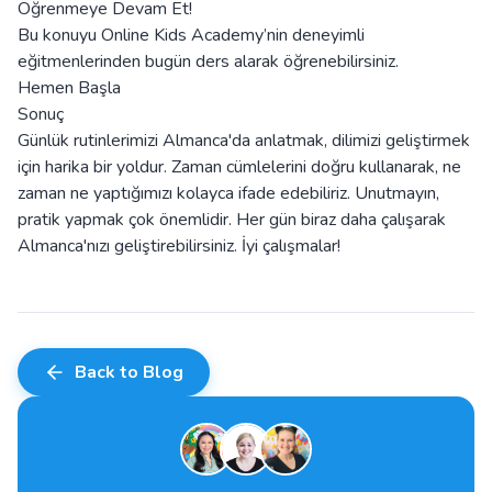
Öğrenmeye Devam Et!
Bu konuyu Online Kids Academy’nin deneyimli
eğitmenlerinden bugün ders alarak öğrenebilirsiniz.
Hemen Başla
Sonuç
Günlük rutinlerimizi Almanca'da anlatmak, dilimizi geliştirmek
için harika bir yoldur. Zaman cümlelerini doğru kullanarak, ne
zaman ne yaptığımızı kolayca ifade edebiliriz. Unutmayın,
pratik yapmak çok önemlidir. Her gün biraz daha çalışarak
Almanca'nızı geliştirebilirsiniz. İyi çalışmalar!
Back to Blog