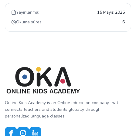
Yayınlanma:
15 Mayıs 2025
Okuma süresi:
6
Online Kids Academy is an Online education company that
connects teachers and students globally through
personalized language classes.