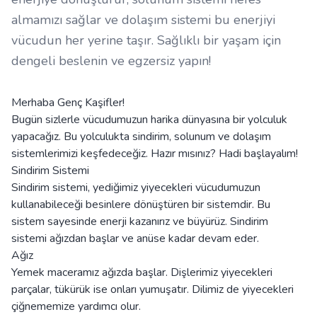
almamızı sağlar ve dolaşım sistemi bu enerjiyi
vücudun her yerine taşır. Sağlıklı bir yaşam için
dengeli beslenin ve egzersiz yapın!
Merhaba Genç Kaşifler!
Bugün sizlerle vücudumuzun harika dünyasına bir yolculuk
yapacağız. Bu yolculukta sindirim, solunum ve dolaşım
sistemlerimizi keşfedeceğiz. Hazır mısınız? Hadi başlayalım!
Sindirim Sistemi
Sindirim sistemi, yediğimiz yiyecekleri vücudumuzun
kullanabileceği besinlere dönüştüren bir sistemdir. Bu
sistem sayesinde enerji kazanırız ve büyürüz. Sindirim
sistemi ağızdan başlar ve anüse kadar devam eder.
Ağız
Yemek maceramız ağızda başlar. Dişlerimiz yiyecekleri
parçalar, tükürük ise onları yumuşatır. Dilimiz de yiyecekleri
çiğnememize yardımcı olur.