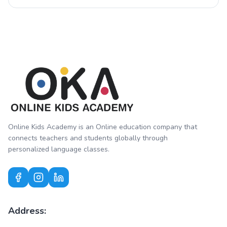
Online Kids Academy is an Online education company that
connects teachers and students globally through
personalized language classes.
Address: