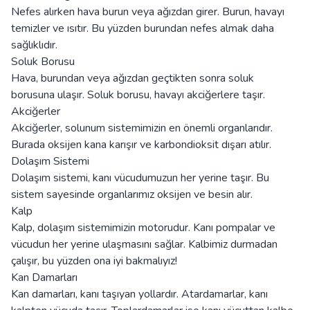
Nefes alırken hava burun veya ağızdan girer. Burun, havayı
temizler ve ısıtır. Bu yüzden burundan nefes almak daha
sağlıklıdır.
Soluk Borusu
Hava, burundan veya ağızdan geçtikten sonra soluk
borusuna ulaşır. Soluk borusu, havayı akciğerlere taşır.
Akciğerler
Akciğerler, solunum sistemimizin en önemli organlarıdır.
Burada oksijen kana karışır ve karbondioksit dışarı atılır.
Dolaşım Sistemi
Dolaşım sistemi, kanı vücudumuzun her yerine taşır. Bu
sistem sayesinde organlarımız oksijen ve besin alır.
Kalp
Kalp, dolaşım sistemimizin motorudur. Kanı pompalar ve
vücudun her yerine ulaşmasını sağlar. Kalbimiz durmadan
çalışır, bu yüzden ona iyi bakmalıyız!
Kan Damarları
Kan damarları, kanı taşıyan yollardır. Atardamarlar, kanı