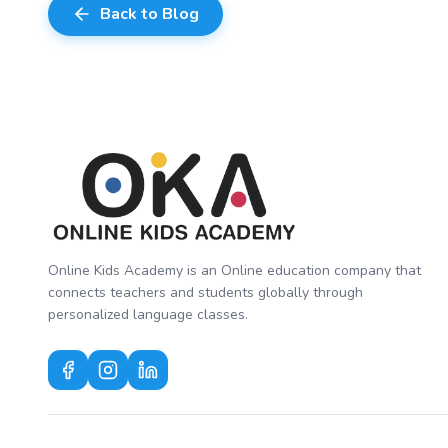
Back to Blog
Online Kids Academy is an Online education company that
connects teachers and students globally through
personalized language classes.