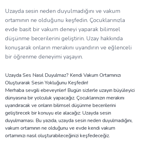
Uzayda sesin neden duyulmadığını ve vakum
ortamının ne olduğunu keşfedin. Çocuklarınızla
evde basit bir vakum deneyi yaparak bilimsel
düşünme becerilerini geliştirin. Uzay hakkında
konuşarak onların merakını uyandırın ve eğlenceli
bir öğrenme deneyimi yaşayın.
Uzayda Ses Nasıl Duyulmaz? Kendi Vakum Ortamınızı
Oluşturarak Sesin Yokluğunu Keşfedin!
Merhaba sevgili ebeveynler! Bugün sizlerle uzayın büyüleyici
dünyasına bir yolculuk yapacağız. Çocuklarınızın merakını
uyandıracak ve onların bilimsel düşünme becerilerini
geliştirecek bir konuyu ele alacağız: Uzayda sesin
duyulmaması. Bu yazıda, uzayda sesin neden duyulmadığını,
vakum ortamının ne olduğunu ve evde kendi vakum
ortamınızı nasıl oluşturabileceğinizi keşfedeceğiz.