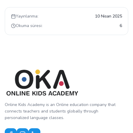
Yayınlanma:
10 Nisan 2025
Okuma süresi:
6
Online Kids Academy is an Online education company that
connects teachers and students globally through
personalized language classes.