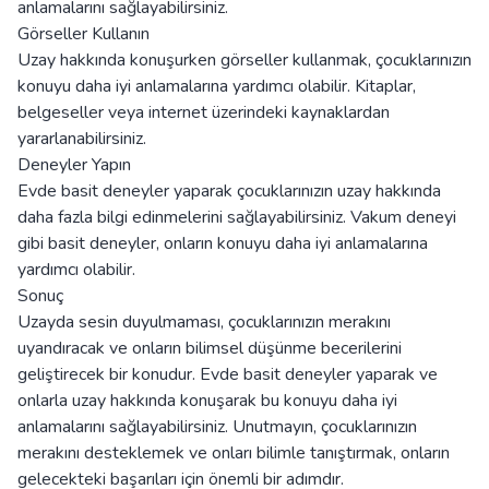
anlamalarını sağlayabilirsiniz.
Görseller Kullanın
Uzay hakkında konuşurken görseller kullanmak, çocuklarınızın
konuyu daha iyi anlamalarına yardımcı olabilir. Kitaplar,
belgeseller veya internet üzerindeki kaynaklardan
yararlanabilirsiniz.
Deneyler Yapın
Evde basit deneyler yaparak çocuklarınızın uzay hakkında
daha fazla bilgi edinmelerini sağlayabilirsiniz. Vakum deneyi
gibi basit deneyler, onların konuyu daha iyi anlamalarına
yardımcı olabilir.
Sonuç
Uzayda sesin duyulmaması, çocuklarınızın merakını
uyandıracak ve onların bilimsel düşünme becerilerini
geliştirecek bir konudur. Evde basit deneyler yaparak ve
onlarla uzay hakkında konuşarak bu konuyu daha iyi
anlamalarını sağlayabilirsiniz. Unutmayın, çocuklarınızın
merakını desteklemek ve onları bilimle tanıştırmak, onların
gelecekteki başarıları için önemli bir adımdır.