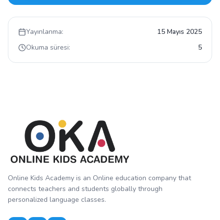
Yayınlanma:
15 Mayıs 2025
Okuma süresi:
5
Online Kids Academy is an Online education company that
connects teachers and students globally through
personalized language classes.