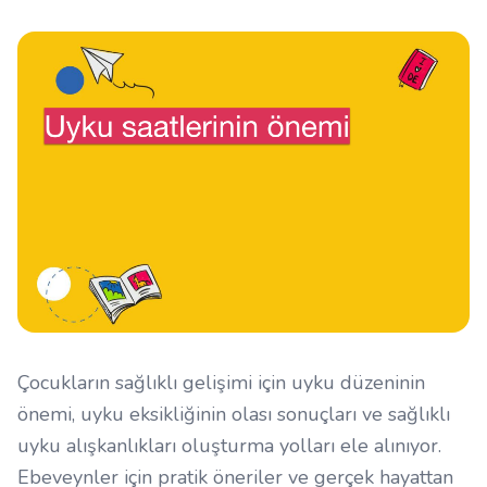
Çocukların sağlıklı gelişimi için uyku düzeninin
önemi, uyku eksikliğinin olası sonuçları ve sağlıklı
uyku alışkanlıkları oluşturma yolları ele alınıyor.
Ebeveynler için pratik öneriler ve gerçek hayattan