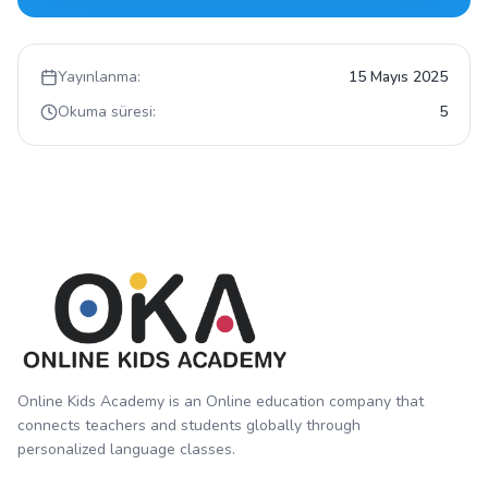
Yayınlanma:
15 Mayıs 2025
Okuma süresi:
5
Online Kids Academy is an Online education company that
connects teachers and students globally through
personalized language classes.