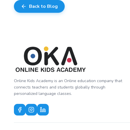
Back to Blog
Online Kids Academy is an Online education company that
connects teachers and students globally through
personalized language classes.