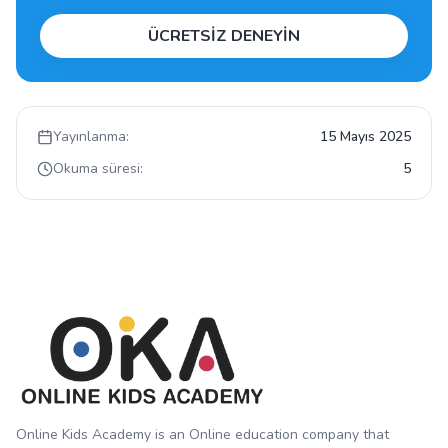
ÜCRETSİZ DENEYİN
Yayınlanma:
15 Mayıs 2025
Okuma süresi:
5
Online Kids Academy is an Online education company that