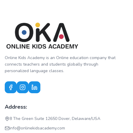
Online Kids Academy is an Online education company that
connects teachers and students globally through
personalized language classes.
Address:
8 The Green Suite 12650 Dover, Delaware/USA
info@onlinekidsacademy.com