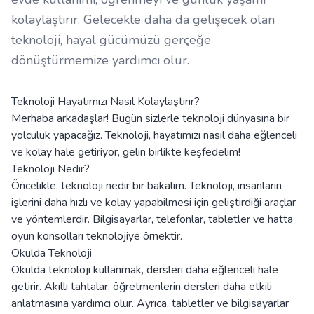
kolaylaştırır. Gelecekte daha da gelişecek olan
teknoloji, hayal gücümüzü gerçeğe
dönüştürmemize yardımcı olur.
Teknoloji Hayatımızı Nasıl Kolaylaştırır?
Merhaba arkadaşlar! Bugün sizlerle teknoloji dünyasına bir
yolculuk yapacağız. Teknoloji, hayatımızı nasıl daha eğlenceli
ve kolay hale getiriyor, gelin birlikte keşfedelim!
Teknoloji Nedir?
Öncelikle, teknoloji nedir bir bakalım. Teknoloji, insanların
işlerini daha hızlı ve kolay yapabilmesi için geliştirdiği araçlar
ve yöntemlerdir. Bilgisayarlar, telefonlar, tabletler ve hatta
oyun konsolları teknolojiye örnektir.
Okulda Teknoloji
Okulda teknoloji kullanmak, dersleri daha eğlenceli hale
getirir. Akıllı tahtalar, öğretmenlerin dersleri daha etkili
anlatmasına yardımcı olur. Ayrıca, tabletler ve bilgisayarlar