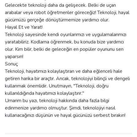
Gelecekte teknoloji daha da gelişecek. Belki de uçan
arabalar veya robot öğretmenler göreceğiz! Teknoloji, hayal
gücümüzü gerçeğe dönüştürmemize yardımcı olur.
Hayal Et ve Yarat!
Teknoloji sayesinde kendi oyunlarımızı ve uygulamalarımızı
yaratabiliriz. Kodlama öğrenmek, bu konuda bize yardımcı
olur. Kim bilir, belki de geleceğin en popüler oyununu sen
yaparsın!
Sonuç
Teknoloji, hayatımızı kolaylaştıran ve daha eğlenceli hale
getiren harika bir araçtır. Ancak, teknolojiyi bilinçli ve dengeli
kullanmak önemlidir. Unutmayın, "Teknoloji, doğru
kullanıldığında hayatımızı kolaylaştırır."
Umarım bu yazı, teknoloji hakkında daha fazla bilgi
edinmenize yardımcı olmuştur. Şimdi, teknolojiyi nasıl
kullanacağınızı düşünün ve hayal gücünüzü serbest bırakın!