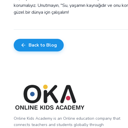
korumalıyız. Unutmayın, "Su, yaşamın kaynağıdır ve onu kor
güzel bir dünya için çalışalım!
Back to Blog
Online Kids Academy is an Online education company that
connects teachers and students globally through