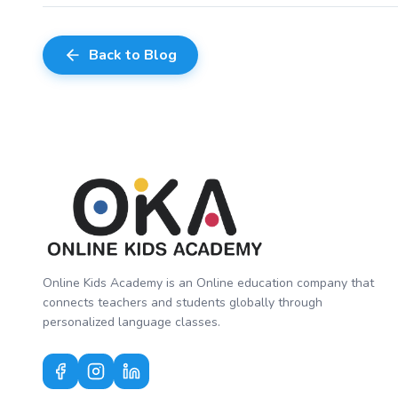
Back to Blog
Online Kids Academy is an Online education company that
connects teachers and students globally through
personalized language classes.