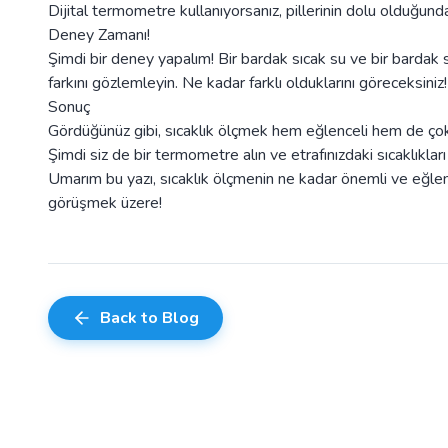
Dijital termometre kullanıyorsanız, pillerinin dolu olduğund
Deney Zamanı!
Şimdi bir deney yapalım! Bir bardak sıcak su ve bir bardak s
farkını gözlemleyin. Ne kadar farklı olduklarını göreceksiniz!
Sonuç
Gördüğünüz gibi, sıcaklık ölçmek hem eğlenceli hem de çok 
Şimdi siz de bir termometre alın ve etrafınızdaki sıcaklıkları
Umarım bu yazı, sıcaklık ölçmenin ne kadar önemli ve eğlen
görüşmek üzere!
Back to Blog