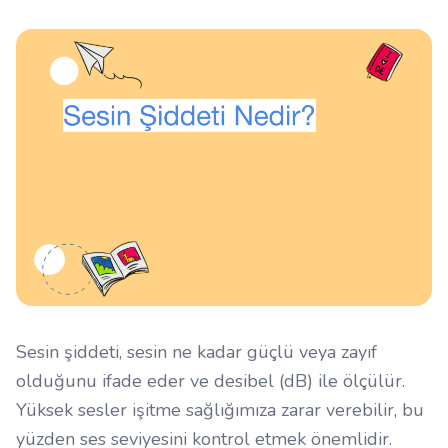
Sesin şiddeti, sesin ne kadar güçlü veya zayıf
olduğunu ifade eder ve desibel (dB) ile ölçülür.
Yüksek sesler işitme sağlığımıza zarar verebilir, bu
yüzden ses seviyesini kontrol etmek önemlidir.