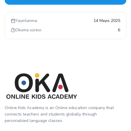
Yayınlanma:
14 Mayıs 2025
Okuma süresi:
6
Online Kids Academy is an Online education company that
connects teachers and students globally through
personalized language classes.