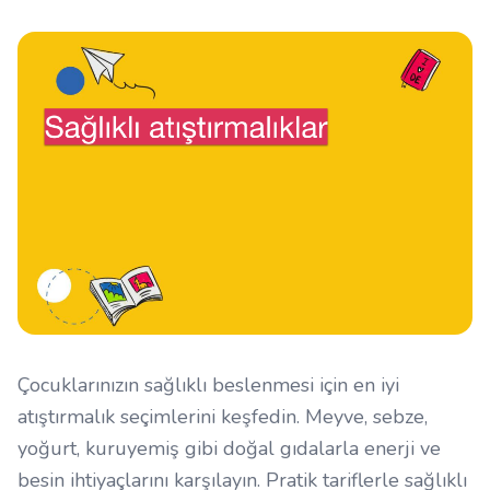
Çocuklarınızın sağlıklı beslenmesi için en iyi
atıştırmalık seçimlerini keşfedin. Meyve, sebze,
yoğurt, kuruyemiş gibi doğal gıdalarla enerji ve
besin ihtiyaçlarını karşılayın. Pratik tariflerle sağlıklı