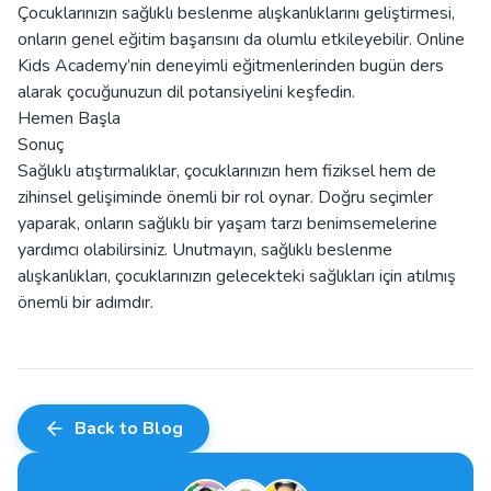
Çocuklarınızın sağlıklı beslenme alışkanlıklarını geliştirmesi,
onların genel eğitim başarısını da olumlu etkileyebilir. Online
Kids Academy’nin deneyimli eğitmenlerinden bugün ders
alarak çocuğunuzun dil potansiyelini keşfedin.
Hemen Başla
Sonuç
Sağlıklı atıştırmalıklar, çocuklarınızın hem fiziksel hem de
zihinsel gelişiminde önemli bir rol oynar. Doğru seçimler
yaparak, onların sağlıklı bir yaşam tarzı benimsemelerine
yardımcı olabilirsiniz. Unutmayın, sağlıklı beslenme
alışkanlıkları, çocuklarınızın gelecekteki sağlıkları için atılmış
önemli bir adımdır.
Back to Blog