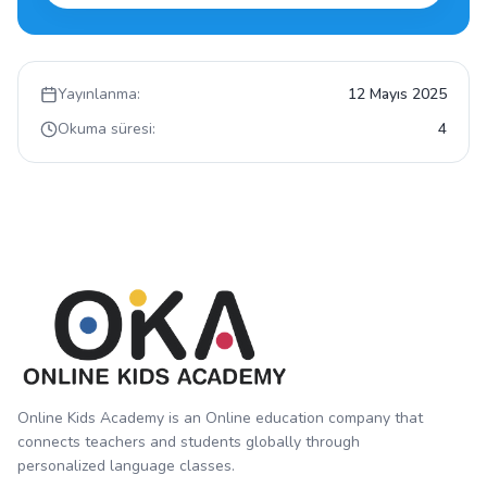
Yayınlanma:
12 Mayıs 2025
Okuma süresi:
4
Online Kids Academy is an Online education company that
connects teachers and students globally through
personalized language classes.