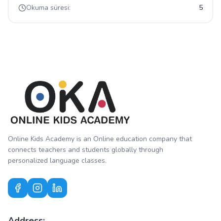
Okuma süresi:
5
Online Kids Academy is an Online education company that
connects teachers and students globally through
personalized language classes.
Address: