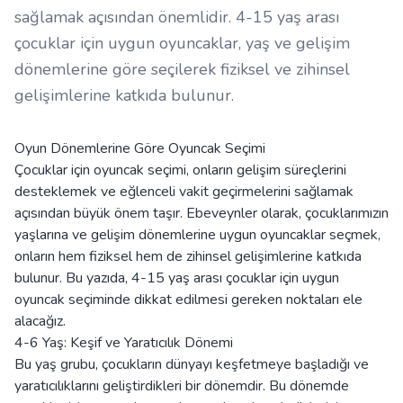
sağlamak açısından önemlidir. 4-15 yaş arası
çocuklar için uygun oyuncaklar, yaş ve gelişim
dönemlerine göre seçilerek fiziksel ve zihinsel
gelişimlerine katkıda bulunur.
Oyun Dönemlerine Göre Oyuncak Seçimi
Çocuklar için oyuncak seçimi, onların gelişim süreçlerini
desteklemek ve eğlenceli vakit geçirmelerini sağlamak
açısından büyük önem taşır. Ebeveynler olarak, çocuklarımızın
yaşlarına ve gelişim dönemlerine uygun oyuncaklar seçmek,
onların hem fiziksel hem de zihinsel gelişimlerine katkıda
bulunur. Bu yazıda, 4-15 yaş arası çocuklar için uygun
oyuncak seçiminde dikkat edilmesi gereken noktaları ele
alacağız.
4-6 Yaş: Keşif ve Yaratıcılık Dönemi
Bu yaş grubu, çocukların dünyayı keşfetmeye başladığı ve
yaratıcılıklarını geliştirdikleri bir dönemdir. Bu dönemde