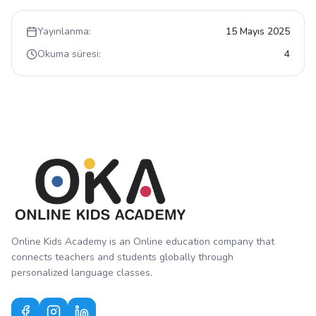
Yayınlanma:
15 Mayıs 2025
Okuma süresi:
4
Online Kids Academy is an Online education company that
connects teachers and students globally through
personalized language classes.