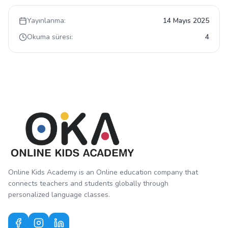
Yayınlanma:
14 Mayıs 2025
Okuma süresi:
4
Online Kids Academy is an Online education company that
connects teachers and students globally through
personalized language classes.