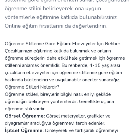
öğrenme stilini belirleyerek, ona uygun
yöntemlerle eğitimine katkıda bulunabilirsiniz.
Online eğitim fırsatlarını da değerlendirin.
Öğrenme Stillerine Göre Eğitim: Ebeveynler İçin Rehber
Çocuklarınızın eğitimine katkıda bulunmak ve onların
öğrenme süreçlerini daha etkili hale getirmek için öğrenme
stillerini anlamak önemlidir. Bu rehberde, 4-15 yaş arası
çocukların ebeveynleri için öğrenme stillerine göre eğitim
hakkında bilgilendirici ve uygulanabilir öneriler sunacağız.
Öğrenme Stilleri Nelerdir?
Öğrenme stilleri, bireylerin bilgiyi nasıl en iyi şekilde
öğrendiğini belirleyen yöntemlerdir. Genellikle üç ana
öğrenme stili vardır:
Görsel Öğrenme:
Görsel materyaller, grafikler ve
diyagramlar aracılığıyla öğrenmeyi tercih edenler.
İşitsel Öğrenme:
Dinleyerek ve tartışarak öğrenmeyi