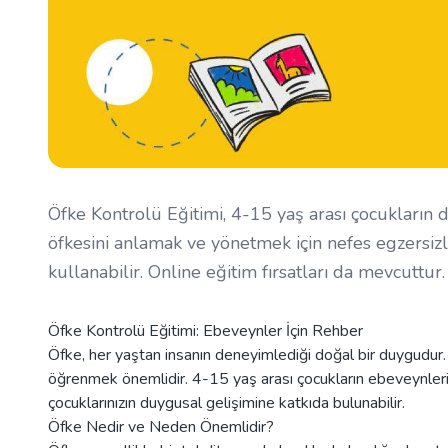
Öfke Kontrolü Eğitimi, 4-15 yaş arası çocukların 
öfkesini anlamak ve yönetmek için nefes egzersizler
kullanabilir. Online eğitim fırsatları da mevcuttur.
Öfke Kontrolü Eğitimi: Ebeveynler İçin Rehber
Öfke, her yaştan insanın deneyimlediği doğal bir duygudur. 
öğrenmek önemlidir. 4-15 yaş arası çocukların ebeveynleri 
çocuklarınızın duygusal gelişimine katkıda bulunabilir.
Öfke Nedir ve Neden Önemlidir?