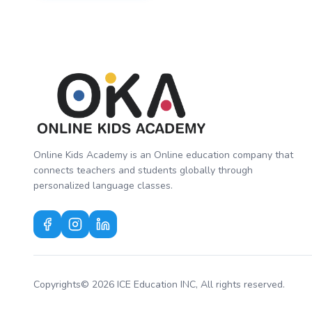
Online Kids Academy is an Online education company that
connects teachers and students globally through
personalized language classes.
Copyrights© 2026 ICE Education INC, All rights reserved.