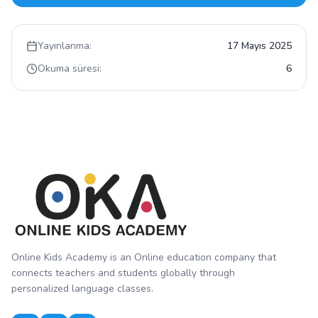
Yayınlanma:
17 Mayıs 2025
Okuma süresi:
6
Online Kids Academy is an Online education company that
connects teachers and students globally through
personalized language classes.