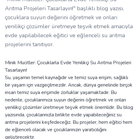
Arıtma Projeleri Tasarlayın!" başlıklı blog yazısı,
çocuklara suyun değerini öğretmek ve onları
yenilikçi çözümler üretmeye teşvik etmek amacıyla
evde yapılabilecek eğitici ve eğlenceli su arıtma
projelerini tanıtıyor.
Minik Mucitler: Çocuklarla Evde Yenilikçi Su Arıtma Projeleri
Tasarlayın!
Su, yaşamın temel kaynağıdır ve temiz suya erişim, sağlıklı
bir yaşam için vazgeçilmezdir. Ancak, dünya genelinde birçok
insan temiz suya erişimde zorluklar yaşamaktadır. Bu
nedenle, çocuklarımıza suyun değerini öğretmek ve onları
yenilikçi çözümler üretmeye teşvik etmek önemlidir. Bu blog
yazısında, çocuklarınızla birlikte evde yapabileceğiniz su
arıtma projelerini keşfedeceğiz. Bu projeler, hem eğitici hem
de eğlenceli olacak ve çocuklarınızın yaratıcılığını
geliştirecektir.