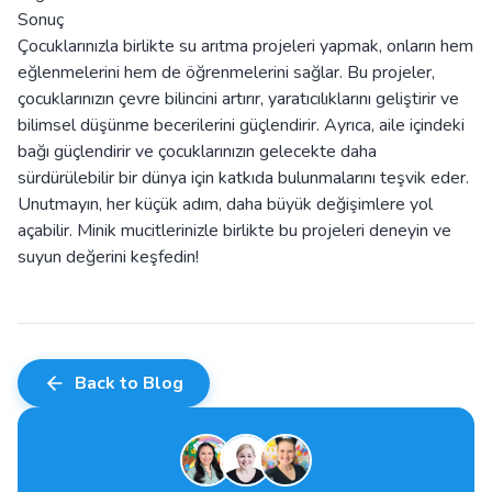
Sonuç
Çocuklarınızla birlikte su arıtma projeleri yapmak, onların hem
eğlenmelerini hem de öğrenmelerini sağlar. Bu projeler,
çocuklarınızın çevre bilincini artırır, yaratıcılıklarını geliştirir ve
bilimsel düşünme becerilerini güçlendirir. Ayrıca, aile içindeki
bağı güçlendirir ve çocuklarınızın gelecekte daha
sürdürülebilir bir dünya için katkıda bulunmalarını teşvik eder.
Unutmayın, her küçük adım, daha büyük değişimlere yol
açabilir. Minik mucitlerinizle birlikte bu projeleri deneyin ve
suyun değerini keşfedin!
Back to Blog