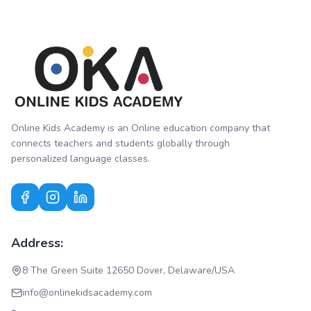
Online Kids Academy is an Online education company that
connects teachers and students globally through
personalized language classes.
Address:
8 The Green Suite 12650 Dover, Delaware/USA
info@onlinekidsacademy.com