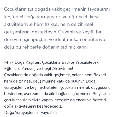
Çocuklarınızla doğada vakit geçirmenin faydalarını
keşfedin! Doğa yürüyüşleri ve eğlenceli keşif
aktiviteleriyle hem fiziksel hem de zihinsel
gelişimlerini destekleyin. Güvenli ve keyifli bir
deneyim için ipuçları ve ideal mekan önerileriyle
dolu bu rehberle doğanın tadını çıkarın!
Minik Doğa Kaşifleri: Çocuklarla Birlikte Yapılabilecek
Eğlenceli Yürüyüş ve Keşif Aktiviteleri!
Çocuklarınızla doğada vakit geçirmek, onların hem fiziksel
hem de zihinsel gelişimlerine katkıda bulunur. Doğa
yürüyüşleri ve keşif aktiviteleri, çocukların merak duygusunu
beslerken, aynı zamanda aile bağlarını güçlendirir. Bu yazıda,
çocuklarınızla birlikte yapabileceğiniz eğlenceli ve öğretici
doğa aktivitelerini keşfedeceğiz.
Doğa Yürüyüşlerinin Faydaları