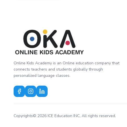
Online Kids Academy is an Online education company that
connects teachers and students globally through
personalized language classes.
Copyrights© 2026 ICE Education INC, All rights reserved.