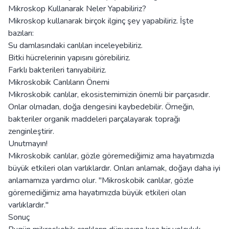
Mikroskop Kullanarak Neler Yapabiliriz?
Mikroskop kullanarak birçok ilginç şey yapabiliriz. İşte
bazıları:
Su damlasındaki canlıları inceleyebiliriz.
Bitki hücrelerinin yapısını görebiliriz.
Farklı bakterileri tanıyabiliriz.
Mikroskobik Canlıların Önemi
Mikroskobik canlılar, ekosistemimizin önemli bir parçasıdır.
Onlar olmadan, doğa dengesini kaybedebilir. Örneğin,
bakteriler organik maddeleri parçalayarak toprağı
zenginleştirir.
Unutmayın!
Mikroskobik canlılar, gözle göremediğimiz ama hayatımızda
büyük etkileri olan varlıklardır. Onları anlamak, doğayı daha iyi
anlamamıza yardımcı olur. "Mikroskobik canlılar, gözle
göremediğimiz ama hayatımızda büyük etkileri olan
varlıklardır."
Sonuç