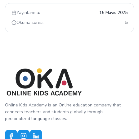
Yayınlanma:
15 Mayıs 2025
Okuma süresi:
5
Online Kids Academy is an Online education company that
connects teachers and students globally through
personalized language classes.