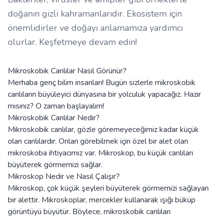
doğanın gizli kahramanlarıdır. Ekosistem için
önemlidirler ve doğayı anlamamıza yardımcı
olurlar. Keşfetmeye devam edin!
Mikroskobik Canlılar Nasıl Görünür?
Merhaba genç bilim insanları! Bugün sizlerle mikroskobik
canlıların büyüleyici dünyasına bir yolculuk yapacağız. Hazır
mısınız? O zaman başlayalım!
Mikroskobik Canlılar Nedir?
Mikroskobik canlılar, gözle göremeyeceğimiz kadar küçük
olan canlılardır. Onları görebilmek için özel bir alet olan
mikroskoba ihtiyacımız var. Mikroskop, bu küçük canlıları
büyüterek görmemizi sağlar.
Mikroskop Nedir ve Nasıl Çalışır?
Mikroskop, çok küçük şeyleri büyüterek görmemizi sağlayan
bir alettir. Mikroskoplar, mercekler kullanarak ışığı büküp
görüntüyü büyütür. Böylece, mikroskobik canlıları