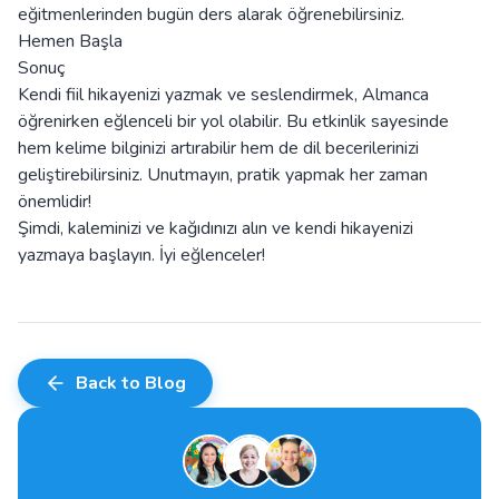
eğitmenlerinden bugün ders alarak öğrenebilirsiniz.
Hemen Başla
Sonuç
Kendi fiil hikayenizi yazmak ve seslendirmek, Almanca
öğrenirken eğlenceli bir yol olabilir. Bu etkinlik sayesinde
hem kelime bilginizi artırabilir hem de dil becerilerinizi
geliştirebilirsiniz. Unutmayın, pratik yapmak her zaman
önemlidir!
Şimdi, kaleminizi ve kağıdınızı alın ve kendi hikayenizi
yazmaya başlayın. İyi eğlenceler!
Back to Blog