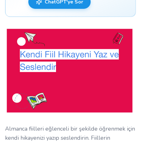
ChatGPT'ye Sor
Almanca fiilleri eğlenceli bir şekilde öğrenmek için
kendi hikayenizi yazıp seslendirin. Fiillerin