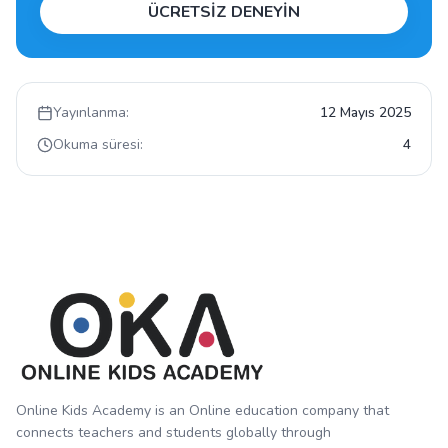
ÜCRETSİZ DENEYİN
Yayınlanma:
12 Mayıs 2025
Okuma süresi:
4
Online Kids Academy is an Online education company that
connects teachers and students globally through