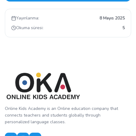
Yayınlanma:
8 Mayıs 2025
Okuma süresi:
5
Online Kids Academy is an Online education company that
connects teachers and students globally through
personalized language classes.