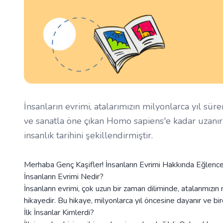
İnsanların evrimi, atalarımızın milyonlarca yıl süre
ve sanatla öne çıkan Homo sapiens'e kadar uzanır. 
insanlık tarihini şekillendirmiştir.
Merhaba Genç Kaşifler! İnsanların Evrimi Hakkında Eğlencel
İnsanların Evrimi Nedir?
İnsanların evrimi, çok uzun bir zaman diliminde, atalarımızın 
hikayedir. Bu hikaye, milyonlarca yıl öncesine dayanır ve bir
İlk İnsanlar Kimlerdi?