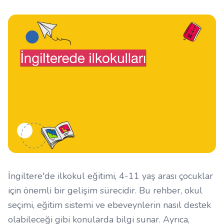
İngiltere'de ilkokul eğitimi, 4-11 yaş arası çocuklar
için önemli bir gelişim sürecidir. Bu rehber, okul
seçimi, eğitim sistemi ve ebeveynlerin nasıl destek
olabileceği gibi konularda bilgi sunar. Ayrıca,