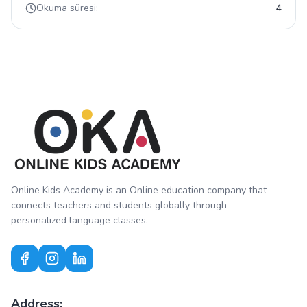
Okuma süresi:
4
Online Kids Academy is an Online education company that
connects teachers and students globally through
personalized language classes.
Address: