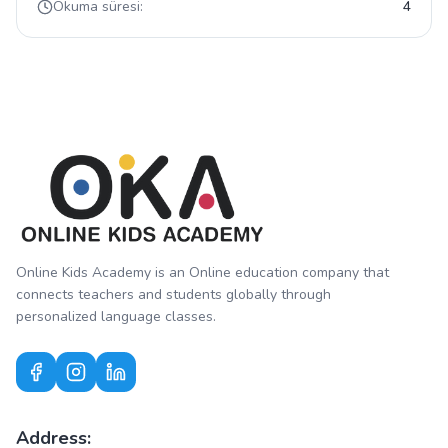
Okuma süresi:
4
Online Kids Academy is an Online education company that
connects teachers and students globally through
personalized language classes.
Address: