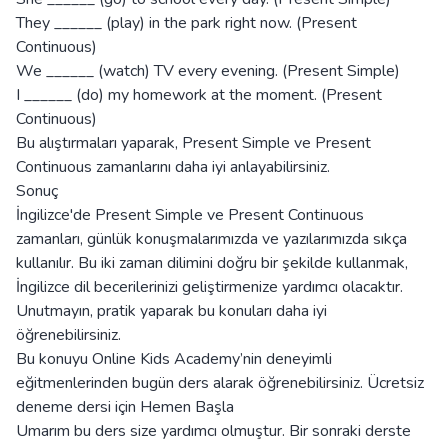
They ______ (play) in the park right now. (Present
Continuous)
We ______ (watch) TV every evening. (Present Simple)
I ______ (do) my homework at the moment. (Present
Continuous)
Bu alıştırmaları yaparak, Present Simple ve Present
Continuous zamanlarını daha iyi anlayabilirsiniz.
Sonuç
İngilizce'de Present Simple ve Present Continuous
zamanları, günlük konuşmalarımızda ve yazılarımızda sıkça
kullanılır. Bu iki zaman dilimini doğru bir şekilde kullanmak,
İngilizce dil becerilerinizi geliştirmenize yardımcı olacaktır.
Unutmayın, pratik yaparak bu konuları daha iyi
öğrenebilirsiniz.
Bu konuyu Online Kids Academy’nin deneyimli
eğitmenlerinden bugün ders alarak öğrenebilirsiniz. Ücretsiz
deneme dersi için
Hemen Başla
Umarım bu ders size yardımcı olmuştur. Bir sonraki derste