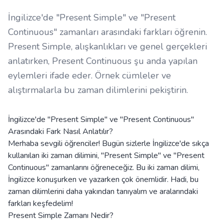
İngilizce'de "Present Simple" ve "Present
Continuous" zamanları arasındaki farkları öğrenin.
Present Simple, alışkanlıkları ve genel gerçekleri
anlatırken, Present Continuous şu anda yapılan
eylemleri ifade eder. Örnek cümleler ve
alıştırmalarla bu zaman dilimlerini pekiştirin.
İngilizce'de "Present Simple" ve "Present Continuous"
Arasındaki Fark Nasıl Anlatılır?
Merhaba sevgili öğrenciler! Bugün sizlerle İngilizce'de sıkça
kullanılan iki zaman dilimini, "Present Simple" ve "Present
Continuous" zamanlarını öğreneceğiz. Bu iki zaman dilimi,
İngilizce konuşurken ve yazarken çok önemlidir. Hadi, bu
zaman dilimlerini daha yakından tanıyalım ve aralarındaki
farkları keşfedelim!
Present Simple Zamanı Nedir?