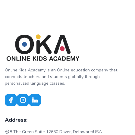
Online Kids Academy is an Online education company that
connects teachers and students globally through
personalized language classes.
Address:
8 The Green Suite 12650 Dover, Delaware/USA