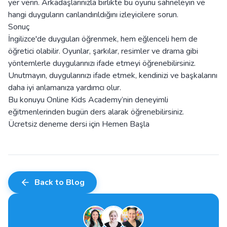
yer verin. Arkadaşlarınızla birlikte bu oyunu sahneleyin ve
hangi duyguların canlandırıldığını izleyicilere sorun.
Sonuç
İngilizce'de duyguları öğrenmek, hem eğlenceli hem de
öğretici olabilir. Oyunlar, şarkılar, resimler ve drama gibi
yöntemlerle duygularınızı ifade etmeyi öğrenebilirsiniz.
Unutmayın, duygularınızı ifade etmek, kendinizi ve başkalarını
daha iyi anlamanıza yardımcı olur.
Bu konuyu Online Kids Academy’nin deneyimli
eğitmenlerinden bugün ders alarak öğrenebilirsiniz.
Ücretsiz deneme dersi için
Hemen Başla
Back to Blog