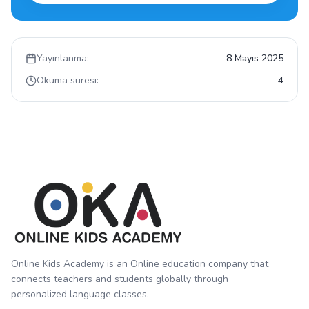
Yayınlanma:
8 Mayıs 2025
Okuma süresi:
4
Online Kids Academy is an Online education company that
connects teachers and students globally through
personalized language classes.