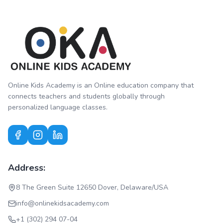
Online Kids Academy is an Online education company that
connects teachers and students globally through
personalized language classes.
Address:
8 The Green Suite 12650 Dover, Delaware/USA
info@onlinekidsacademy.com
+1 (302) 294 07-04