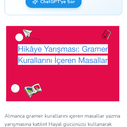
ChatGPT'ye Sor
Almanca gramer kurallarını içeren masallar yazma
yarışmasına katılın! Hayal gücünüzü kullanarak