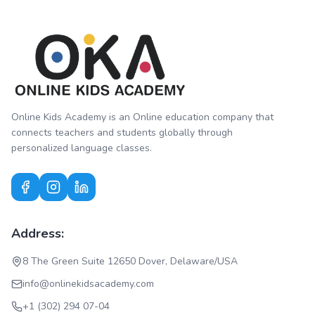
Online Kids Academy is an Online education company that
connects teachers and students globally through
personalized language classes.
Address:
8 The Green Suite 12650 Dover, Delaware/USA
info@onlinekidsacademy.com
+1 (302) 294 07-04