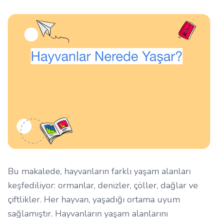
Bu makalede, hayvanların farklı yaşam alanları
keşfediliyor: ormanlar, denizler, çöller, dağlar ve
çiftlikler. Her hayvan, yaşadığı ortama uyum
sağlamıştır. Hayvanların yaşam alanlarını