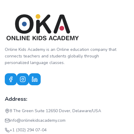
Online Kids Academy is an Online education company that
connects teachers and students globally through
personalized language classes.
Address:
8 The Green Suite 12650 Dover, Delaware/USA
info@onlinekidsacademy.com
+1 (302) 294 07-04