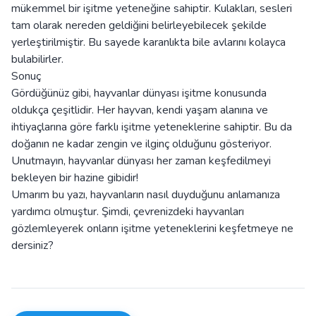
mükemmel bir işitme yeteneğine sahiptir. Kulakları, sesleri
tam olarak nereden geldiğini belirleyebilecek şekilde
yerleştirilmiştir. Bu sayede karanlıkta bile avlarını kolayca
bulabilirler.
Sonuç
Gördüğünüz gibi, hayvanlar dünyası işitme konusunda
oldukça çeşitlidir. Her hayvan, kendi yaşam alanına ve
ihtiyaçlarına göre farklı işitme yeteneklerine sahiptir. Bu da
doğanın ne kadar zengin ve ilginç olduğunu gösteriyor.
Unutmayın, hayvanlar dünyası her zaman keşfedilmeyi
bekleyen bir hazine gibidir!
Umarım bu yazı, hayvanların nasıl duyduğunu anlamanıza
yardımcı olmuştur. Şimdi, çevrenizdeki hayvanları
gözlemleyerek onların işitme yeteneklerini keşfetmeye ne
dersiniz?