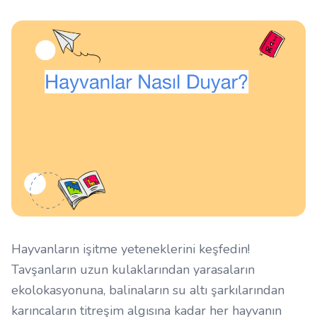
Hayvanların işitme yeteneklerini keşfedin!
Tavşanların uzun kulaklarından yarasaların
ekolokasyonuna, balinaların su altı şarkılarından
karıncaların titreşim algısına kadar her hayvanın