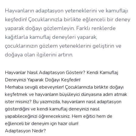
Hayvanların adaptasyon yeteneklerini ve kamuflajı
keşfedin! Çocuklarınızla birlikte eğlenceli bir deney
yaparak doğayı gözlemleyin. Farklı renklerde
kağıtlarla kamuflaj deneyleri yaparak,
çocuklarınızın gözlem yeteneklerini geliştirin ve
doğaya olan ilgilerini artırın.
Hayvanlar Nasıl Adaptasyon Gösterir? Kendi Kamuflaj
Deneyinizi Yaparak Doğayı Keşfedin!
Merhaba sevgili ebeveynler! Çocuklarınızla birlikte doğayı
keşfetmek ve hayvanların büyüleyici dünyasına adım atmak
ister misiniz? Bu yazımızda, hayvanların nasıl adaptasyon
gösterdiğini ve kendi kamuflaj deneyinizi nasıl
yapabileceğinizi öğreneceksiniz. Hem eğitici hem de
eğlenceli bir deneyim için hazır olun!
Adaptasyon Nedir?