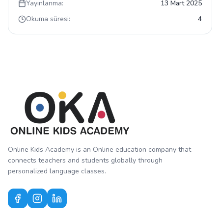
Yayınlanma:
13 Mart 2025
Okuma süresi:
4
Online Kids Academy is an Online education company that
connects teachers and students globally through
personalized language classes.