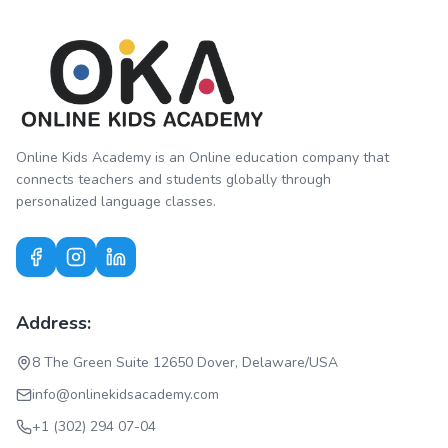
Online Kids Academy is an Online education company that
connects teachers and students globally through
personalized language classes.
Address:
8 The Green Suite 12650 Dover, Delaware/USA
info@onlinekidsacademy.com
+1 (302) 294 07-04