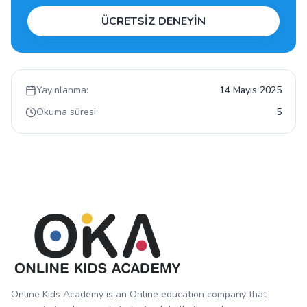
ÜCRETSİZ DENEYİN
Yayınlanma:
14 Mayıs 2025
Okuma süresi:
5
Online Kids Academy is an Online education company that