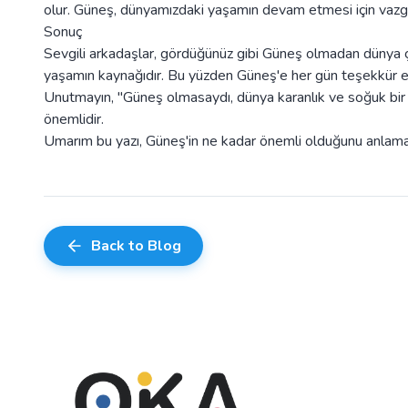
olur. Güneş, dünyamızdaki yaşamın devam etmesi için vazg
Sonuç
Sevgili arkadaşlar, gördüğünüz gibi Güneş olmadan dünya çok
yaşamın kaynağıdır. Bu yüzden Güneş'e her gün teşekkür 
Unutmayın, "Güneş olmasaydı, dünya karanlık ve soğuk bir
önemlidir.
Umarım bu yazı, Güneş'in ne kadar önemli olduğunu anlama
Back to Blog