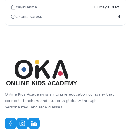
Yayınlanma:
11 Mayıs 2025
Okuma süresi:
4
Online Kids Academy is an Online education company that
connects teachers and students globally through
personalized language classes.