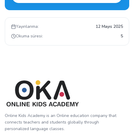
Yayınlanma:
12 Mayıs 2025
Okuma süresi:
5
Online Kids Academy is an Online education company that
connects teachers and students globally through
personalized language classes.