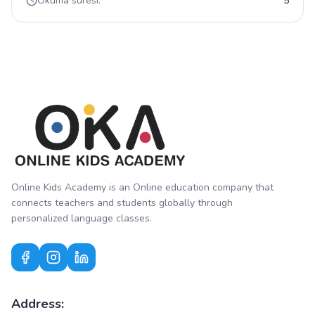
Okuma süresi:
5
Online Kids Academy is an Online education company that
connects teachers and students globally through
personalized language classes.
Address: