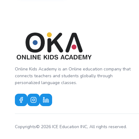
Online Kids Academy is an Online education company that
connects teachers and students globally through
personalized language classes.
Copyrights© 2026 ICE Education INC, All rights reserved.