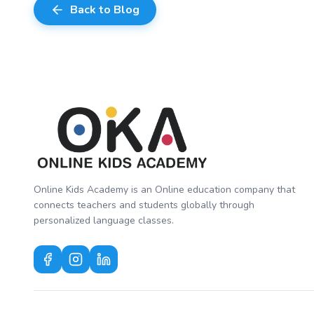
Back to Blog
Online Kids Academy is an Online education company that
connects teachers and students globally through
personalized language classes.